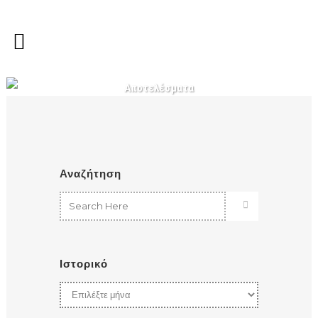
Αποτελέσματα
Αναζήτηση
Ιστορικό
Ιστορικό