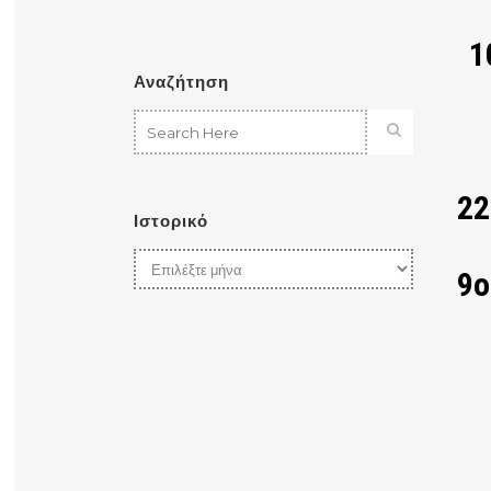
1
Αναζήτηση
22
Ιστορικό
Ιστορικό
9ο