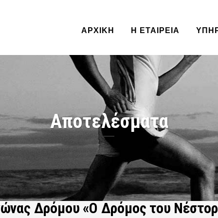
ΑΡΧΙΚΗ
Η ΕΤΑΙΡΕΙΑ
ΥΠΗ
Αποτελέσματα
ώνας Δρόμου «Ο Δρόμος του Νέστορα»