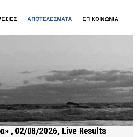
ΡΕΣΊΕΣ
ΑΠΟΤΕΛΈΣΜΑΤΑ
ΕΠΙΚΟΙΝΩΝΙΑ
 , 02/08/2026, Live Results