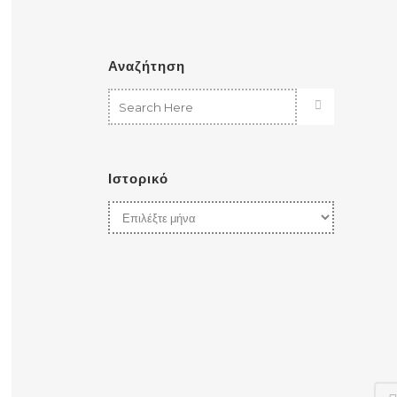
Αναζήτηση
Ιστορικό
Ιστορικό