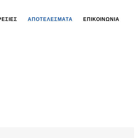
ΡΕΣΊΕΣ
ΑΠΟΤΕΛΈΣΜΑΤΑ
ΕΠΙΚΟΙΝΩΝΙΑ