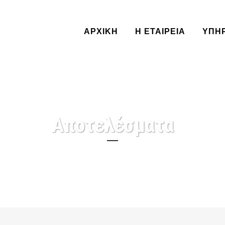
ΑΡΧΙΚΗ
Η ΕΤΑΙΡΕΙΑ
ΥΠΗ
Αποτελέσματα