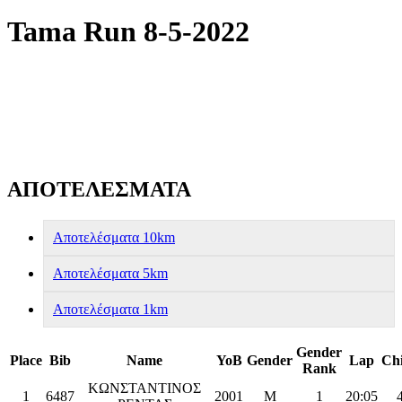
Tama Run 8-5-2022
ΑΠΟΤΕΛΕΣΜΑΤΑ
Αποτελέσματα 10km
Αποτελέσματα 5km
Αποτελέσματα 1km
Gender
Place
Bib
Name
YoB
Gender
Lap
Ch
Rank
ΚΩΝΣΤΑΝΤΙΝΟΣ
1
6487
2001
M
1
20:05