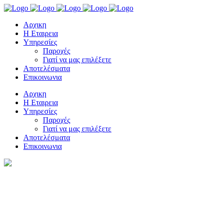
Αρχικη
Η Εταιρεια
Υπηρεσίες
Παροχές
Γιατί να μας επιλέξετε
Αποτελέσματα
Επικοινωνια
Αρχικη
Η Εταιρεια
Υπηρεσίες
Παροχές
Γιατί να μας επιλέξετε
Αποτελέσματα
Επικοινωνια