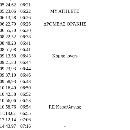
:05:24,62
06:21
:05:23,06
06:22
MY ATHLETE
:06:13,58
06:26
:06:22,79
06:26
ΔΡΟΜΕΑΣ ΘΡΆΚΗΣ
:06:55,70
06:30
:08:22,52
06:38
:08:48,23
06:41
:08:51,08
06:41
:09:13,58
06:43
Κόμπο lovers
:09:21,83
06:44
:09:23,93
06:44
:09:37,10
06:46
:09:58,93
06:48
:10:16,40
06:50
:10:42,38
06:52
:10:56,06
06:53
:10:58,76
06:54
Γ.Ε Κεφαλληνίας
:11:18,62
06:55
:13:12,14
07:06
:14:43,97
07:16
-