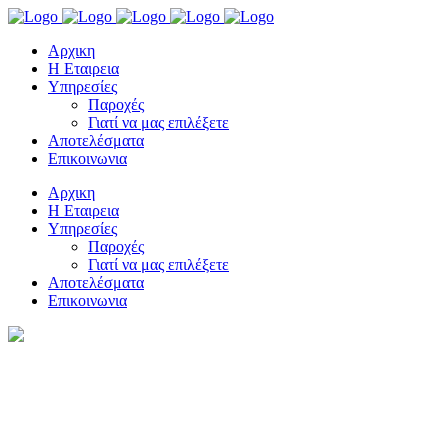
Αρχικη
Η Εταιρεια
Υπηρεσίες
Παροχές
Γιατί να μας επιλέξετε
Αποτελέσματα
Επικοινωνια
Αρχικη
Η Εταιρεια
Υπηρεσίες
Παροχές
Γιατί να μας επιλέξετε
Αποτελέσματα
Επικοινωνια