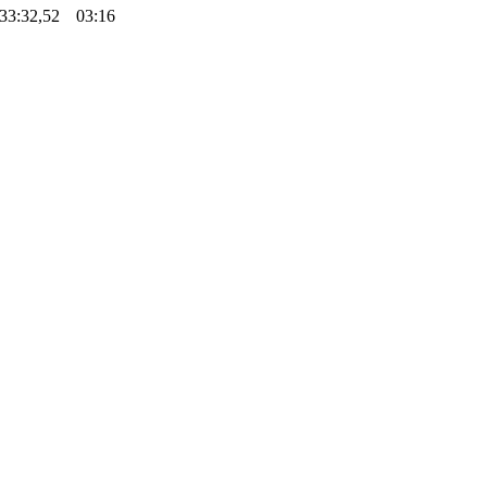
:33:32,52
03:16