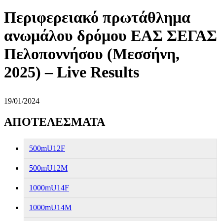
Περιφερειακό πρωτάθλημα
ανωμάλου δρόμου ΕΑΣ ΣΕΓΑΣ
Πελοποννήσου (Μεσσήνη,
2025) – Live Results
19/01/2024
ΑΠΟΤΕΛΕΣΜΑΤΑ
500mU12F
500mU12M
1000mU14F
1000mU14M