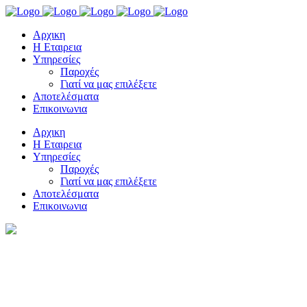
Αρχικη
Η Εταιρεια
Υπηρεσίες
Παροχές
Γιατί να μας επιλέξετε
Αποτελέσματα
Επικοινωνια
Αρχικη
Η Εταιρεια
Υπηρεσίες
Παροχές
Γιατί να μας επιλέξετε
Αποτελέσματα
Επικοινωνια