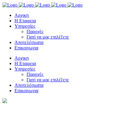
Αρχικη
Η Εταιρεια
Υπηρεσίες
Παροχές
Γιατί να μας επιλέξετε
Αποτελέσματα
Επικοινωνια
Αρχικη
Η Εταιρεια
Υπηρεσίες
Παροχές
Γιατί να μας επιλέξετε
Αποτελέσματα
Επικοινωνια