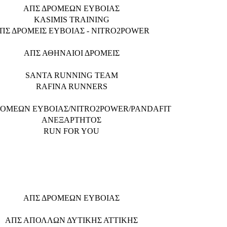
ΑΠΣ ΔΡΟΜΕΩΝ ΕΥΒΟΙΑΣ
KASIMIS TRAINING
ΠΣ ΔΡΟΜΕΙΣ ΕΥΒΟΙΑΣ - NITRO2POWER
ΑΠΣ ΑΘΗΝΑΙΟΙ ΔΡΟΜΕΙΣ
SANTA RUNNING TEAM
RAFINA RUNNERS
ΡΟΜΕΩΝ ΕΥΒΟΙΑΣ/NITRO2POWER/PANDAFIT
ΑΝΕΞΑΡΤΗΤΟΣ
RUN FOR YOU
ΑΠΣ ΔΡΟΜΕΩΝ ΕΥΒΟΙΑΣ
ΑΠΣ ΑΠΟΛΛΩΝ ΔΥΤΙΚΗΣ ΑΤΤΙΚΗΣ