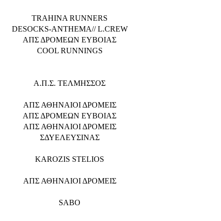
TRAHINA RUNNERS
DESOCKS-ANTHEMA// L.CREW
ΑΠΣ ΔΡΟΜΕΩΝ ΕΥΒΟΙΑΣ
COOL RUNNINGS
Α.Π.Σ. ΤΕΛΜΗΣΣΟΣ
ΑΠΣ ΑΘΗΝΑΙΟΙ ΔΡΟΜΕΙΣ
ΑΠΣ ΔΡΟΜΕΩΝ ΕΥΒΟΙΑΣ
ΑΠΣ ΑΘΗΝΑΙΟΙ ΔΡΟΜΕΙΣ
ΣΔΥΕΛΕΥΣΙΝΑΣ
KAROZIS STELIOS
ΑΠΣ ΑΘΗΝΑΙΟΙ ΔΡΟΜΕΙΣ
SABO