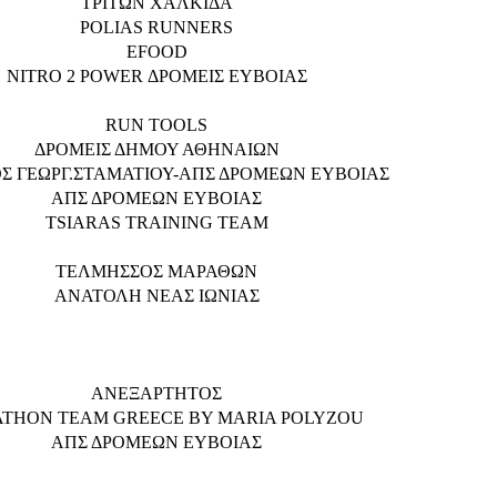
ΤΡΙΤΩΝ ΧΑΛΚΙΔΑ
POLIAS RUNNERS
EFOOD
NITRO 2 POWER ΔΡΟΜΕΙΣ ΕΥΒΟΙΑΣ
RUN TOOLS
ΔΡΟΜΕΙΣ ΔΗΜΟΥ ΑΘΗΝΑΙΩΝ
ΟΣ ΓΕΩΡΓ.ΣΤΑΜΑΤΙΟΥ-ΑΠΣ ΔΡΟΜΕΩΝ ΕΥΒΟΙΑΣ
ΑΠΣ ΔΡΟΜΕΩΝ ΕΥΒΟΙΑΣ
TSIARAS TRAINING TEAM
ΤΕΛΜΗΣΣΟΣ ΜΑΡΑΘΩΝ
ΑΝΑΤΟΛΗ ΝΕΑΣ ΙΩΝΙΑΣ
ΑΝΕΞΑΡΤΗΤΟΣ
THON TEAM GREECE BY MARIA POLYZOU
ΑΠΣ ΔΡΟΜΕΩΝ ΕΥΒΟΙΑΣ