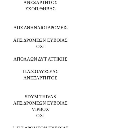
ΑΝΕΞΑΡΤΗΤΟΣ
ΣΧΟΠ ΘΗΒΑΣ
ΑΠΣ ΑΘΗΝΑΙΟΙ ΔΡΟΜΕΙΣ
ΑΠΣ ΔΡΟΜΕΩΝ ΕΥΒΟΙΑΣ
ΟΧΙ
ΑΠΟΛΛΩΝ ΔΥΤ ΑΤΤΙΚΗΣ
Π.Δ.Σ.ΟΔΥΣΣΕΑΣ
ΑΝΕΞΑΡΤΗΤΟΣ
SDYM THIVAS
ΑΠΣ ΔΡΟΜΕΩΝ ΕΥΒΟΙΑΣ
VIPBOX
ΟΧΙ