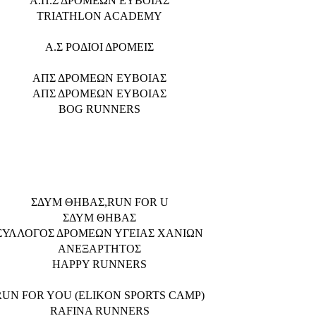
Α.Π.Σ ΔΡΟΜΕΩΝ ΕΥΒΟΙΑΣ
TRIATHLON ACADEMY
Α.Σ ΡΟΔΙΟΙ ΔΡΟΜΕΙΣ
ΑΠΣ ΔΡΟΜΕΩΝ ΕΥΒΟΙΑΣ
ΑΠΣ ΔΡΟΜΕΩΝ ΕΥΒΟΙΑΣ
BOG RUNNERS
ΣΔΥΜ ΘΗΒΑΣ,RUN FOR U
ΣΔΥΜ ΘΗΒΑΣ
ΣΥΛΛΟΓΟΣ ΔΡΟΜΕΩΝ ΥΓΕΙΑΣ ΧΑΝΙΩΝ
ΑΝΕΞΑΡΤΗΤΟΣ
HAPPY RUNNERS
RUN FOR YOU (ELIKON SPORTS CAMP)
RAFINA RUNNERS