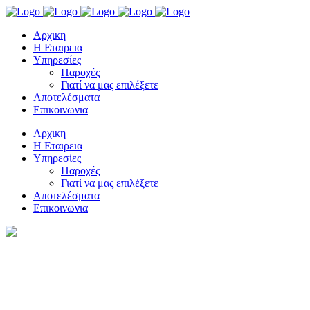
Αρχικη
Η Εταιρεια
Υπηρεσίες
Παροχές
Γιατί να μας επιλέξετε
Αποτελέσματα
Επικοινωνια
Αρχικη
Η Εταιρεια
Υπηρεσίες
Παροχές
Γιατί να μας επιλέξετε
Αποτελέσματα
Επικοινωνια