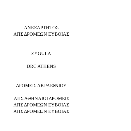
ΑΝΕΞΑΡΤΗΤΟΣ
ΑΠΣ ΔΡΟΜΕΩΝ ΕΥΒΟΙΑΣ
ZYGULA
DRC ATHENS
ΔΡΟΜΕΙΣ ΑΚΡΑΙΦΝΙΟΥ
ΑΠΣ ΑΘΗΝΑΙΟΙ ΔΡΟΜΕΙΣ
ΑΠΣ ΔΡΟΜΕΩΝ ΕΥΒΟΙΑΣ
ΑΠΣ ΔΡΟΜΕΩΝ ΕΥΒΟΙΑΣ