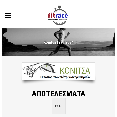
Konitsa Trail 2024
ΑΠΟΤΕΛΕΣΜΑΤΑ
15k