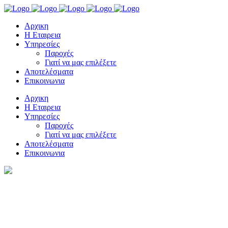
Αρχικη
Η Εταιρεια
Υπηρεσίες
Παροχές
Γιατί να μας επιλέξετε
Αποτελέσματα
Επικοινωνια
Αρχικη
Η Εταιρεια
Υπηρεσίες
Παροχές
Γιατί να μας επιλέξετε
Αποτελέσματα
Επικοινωνια