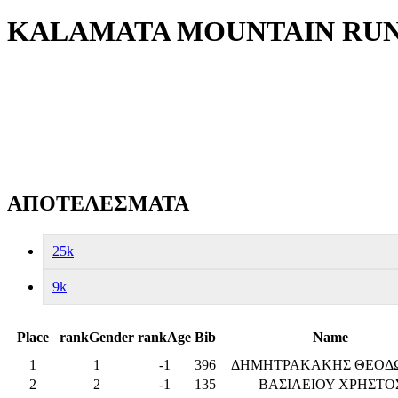
KALAMATA MOUNTAIN RUN 20
ΑΠΟΤΕΛΕΣΜΑΤΑ
25k
9k
Place
rankGender
rankAge
Bib
Name
1
1
-1
396
ΔΗΜΗΤΡΑΚΑΚΗΣ ΘΕΟΔ
2
2
-1
135
ΒΑΣΙΛΕΙΟΥ ΧΡΗΣΤΟ