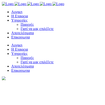
Αρχικη
Η Εταιρεια
Υπηρεσίες
Παροχές
Γιατί να μας επιλέξετε
Αποτελέσματα
Επικοινωνια
Αρχικη
Η Εταιρεια
Υπηρεσίες
Παροχές
Γιατί να μας επιλέξετε
Αποτελέσματα
Επικοινωνια