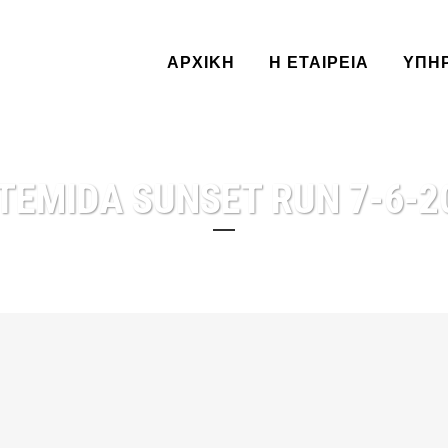
ΑΡΧΙΚΗ
Η ΕΤΑΙΡΕΙΑ
ΥΠΗ
TEMIDA SUNSET RUN 7-6-2