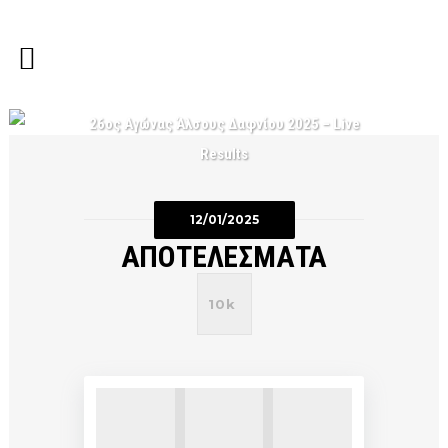
26ος Αγώνας Άλσους Δαφνίου 2025 – Live
Results
12/01/2025
ΑΠΟΤΕΛΕΣΜΑΤΑ
10k