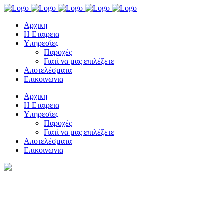
Αρχικη
Η Εταιρεια
Υπηρεσίες
Παροχές
Γιατί να μας επιλέξετε
Αποτελέσματα
Επικοινωνια
Αρχικη
Η Εταιρεια
Υπηρεσίες
Παροχές
Γιατί να μας επιλέξετε
Αποτελέσματα
Επικοινωνια