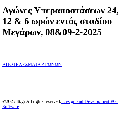
Αγώνες Υπεραποστάσεων 24,
12 & 6 ωρών εντός σταδίου
Μεγάρων, 08&09-2-2025
ΑΠΟΤΕΛΕΣΜΑΤΑ ΑΓΩΝΩΝ
©2025 ftt.gr All rights reserved.
Design and Development PG-
Software