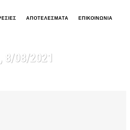
ΡΕΣΊΕΣ
ΑΠΟΤΕΛΈΣΜΑΤΑ
ΕΠΙΚΟΙΝΩΝΙΑ
 8/08/2021