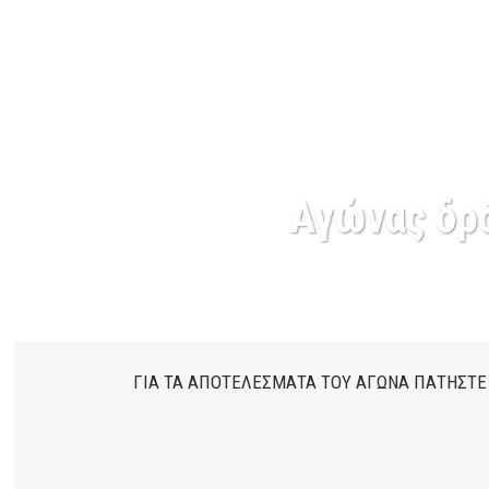
Αγώνας δρ
ΓΙΑ ΤΑ ΑΠΟΤΕΛΕΣΜΑΤΑ ΤΟΥ ΑΓΩΝΑ ΠΑΤΗΣΤΕ