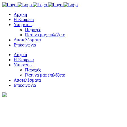
Αρχικη
Η Εταιρεια
Υπηρεσίες
Παροχές
Γιατί να μας επιλέξετε
Αποτελέσματα
Επικοινωνια
Αρχικη
Η Εταιρεια
Υπηρεσίες
Παροχές
Γιατί να μας επιλέξετε
Αποτελέσματα
Επικοινωνια