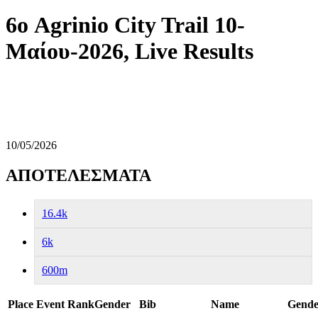
6ο Agrinio City Trail 10-
Μαίου-2026, Live Results
10/05/2026
ΑΠΟΤΕΛΕΣΜΑΤΑ
16.4k
6k
600m
Place
Event
RankGender
Bib
Name
Gende