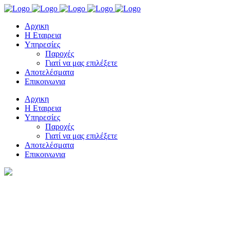
Αρχικη
Η Εταιρεια
Υπηρεσίες
Παροχές
Γιατί να μας επιλέξετε
Αποτελέσματα
Επικοινωνια
Αρχικη
Η Εταιρεια
Υπηρεσίες
Παροχές
Γιατί να μας επιλέξετε
Αποτελέσματα
Επικοινωνια