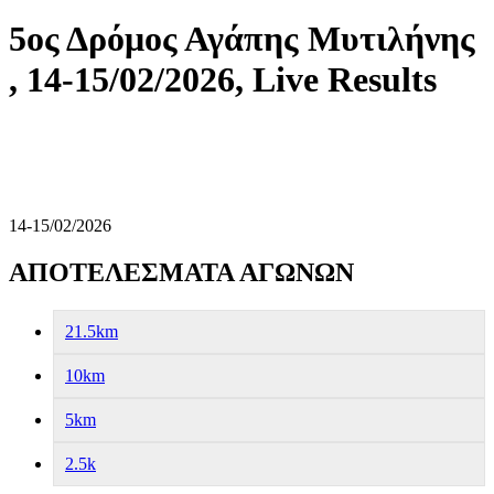
5ος Δρόμος Αγάπης Μυτιλήνης
, 14-15/02/2026, Live Results
14-15/02/2026
ΑΠΟΤΕΛΕΣΜΑΤΑ ΑΓΩΝΩΝ
21.5km
10km
5km
2.5k