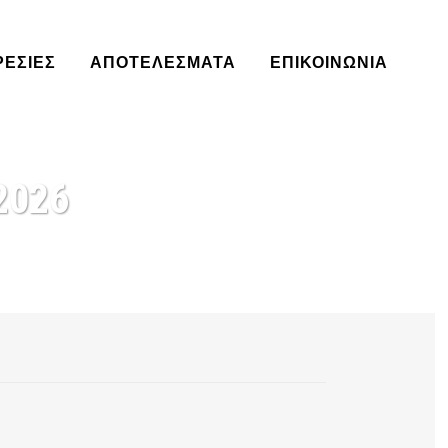
ΡΕΣΊΕΣ
ΑΠΟΤΕΛΈΣΜΑΤΑ
ΕΠΙΚΟΙΝΩΝΙΑ
2026