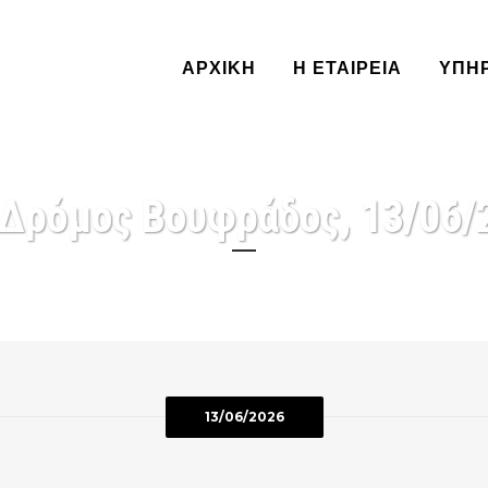
ΑΡΧΙΚΗ
Η ΕΤΑΙΡΕΙΑ
ΥΠΗ
 Δρόμος Βουφράδος, 13/06/
13/06/2026