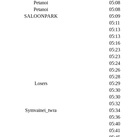
Petanoi
05:08
Petanoi
05:08
SALOONPARK
05:09
05:11
05:13
05:13
05:16
05:23
05:23
05:24
05:26
05:28
Losers
05:29
05:30
05:30
05:32
Symvainei_twra
05:34
05:36
05:40
05:41