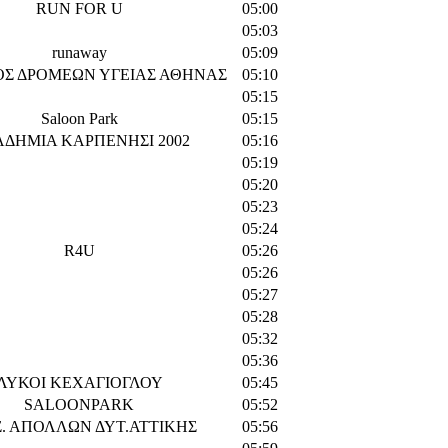
RUN FOR U
05:00
05:03
runaway
05:09
ΟΣ ΔΡΟΜΕΩΝ ΥΓΕΙΑΣ ΑΘΗΝΑΣ
05:10
05:15
Saloon Park
05:15
ΔΗΜΙΑ ΚΑΡΠΕΝΗΣΙ 2002
05:16
05:19
05:20
05:23
05:24
R4U
05:26
05:26
05:27
05:28
05:32
05:36
ΛΥΚΟΙ ΚΕΧΑΓΙΟΓΛΟΥ
05:45
SALOONPARK
05:52
Σ. ΑΠΟΛΛΩΝ ΔΥΤ.ΑΤΤΙΚΗΣ
05:56