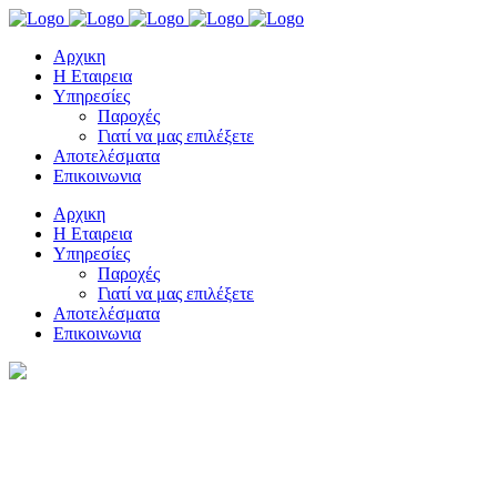
Αρχικη
Η Εταιρεια
Υπηρεσίες
Παροχές
Γιατί να μας επιλέξετε
Αποτελέσματα
Επικοινωνια
Αρχικη
Η Εταιρεια
Υπηρεσίες
Παροχές
Γιατί να μας επιλέξετε
Αποτελέσματα
Επικοινωνια