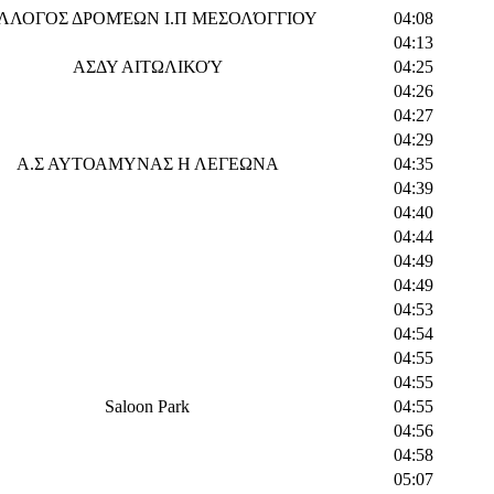
ΛΛΟΓΟΣ ΔΡΟΜΈΩΝ Ι.Π ΜΕΣΟΛΌΓΓΙΟΥ
04:08
04:13
ΑΣΔΥ ΑΙΤΩΛΙΚΟΎ
04:25
04:26
04:27
04:29
Α.Σ ΑΥΤΟΑΜΥΝΑΣ Η ΛΕΓΕΩΝΑ
04:35
04:39
04:40
04:44
04:49
04:49
04:53
04:54
04:55
04:55
Saloon Park
04:55
04:56
04:58
05:07