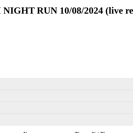
GHT RUN 10/08/2024 (live res