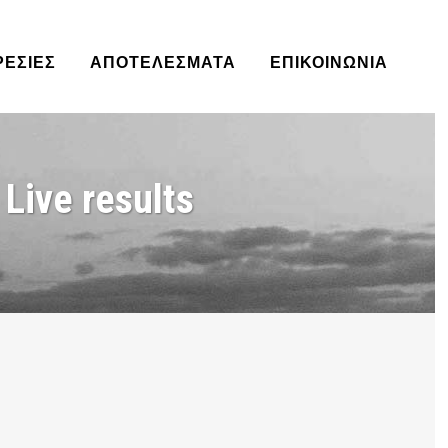
ΡΕΣΊΕΣ
ΑΠΟΤΕΛΈΣΜΑΤΑ
ΕΠΙΚΟΙΝΩΝΙΑ
ive results