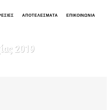
ΡΕΣΊΕΣ
ΑΠΟΤΕΛΈΣΜΑΤΑ
ΕΠΙΚΟΙΝΩΝΙΑ
ίας 2019