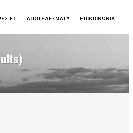
ΡΕΣΊΕΣ
ΑΠΟΤΕΛΈΣΜΑΤΑ
ΕΠΙΚΟΙΝΩΝΙΑ
ults)