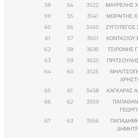
58
54
3522
ΜΑΥΡΕΛΗΣ 
59
55
3541
ΜΩΡΑΙΤΗΣ 
60
56
3450
ΖΥΓΟΤΕΓΟΣ 
61
57
3501
ΚΟΝΤΑΞΙΟΥ 
62
58
3618
ΤΣΙΡΩΝΗΣ 
63
59
3625
ΠΡΙΤΣΟΥΛΗ
64
60
3525
ΜΗΛΙΤΣΟΠ
ΧΡΗΣΤ
65
61
3458
ΚΑΓΚΑΡΑΣ 
66
62
3559
ΠΑΠΑΘΑΝ
ΓΕΩΡΓ
67
63
3556
ΠΑΠΑΔΗΜΗ
ΔΗΜΗΤΡ