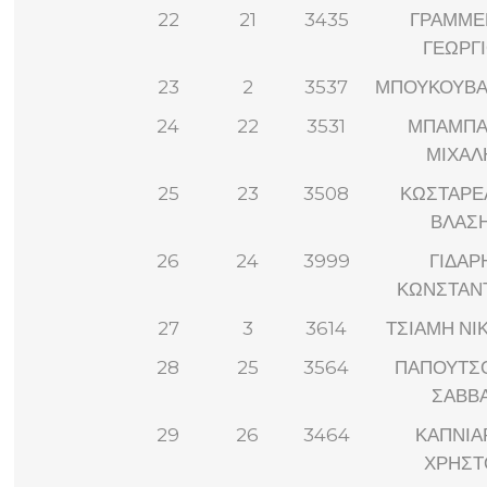
22
21
3435
ΓΡΑΜΜΕ
ΓΕΩΡΓ
23
2
3537
ΜΠΟΥΚΟΥΒΑ
24
22
3531
ΜΠΑΜΠΑ
ΜΙΧΑΛ
25
23
3508
ΚΩΣΤΑΡΕ
ΒΛΑΣ
26
24
3999
ΓΙΔΑΡ
ΚΩΝΣΤΑΝ
27
3
3614
ΤΣΙΑΜΗ ΝΙ
28
25
3564
ΠΑΠΟΥΤΣ
ΣΑΒΒ
29
26
3464
ΚΑΠΝΙΑ
ΧΡΗΣΤ