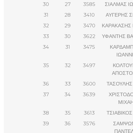
30
27
3585
ΣΙΑΛΜΑΣ Ι
31
28
3410
ΑΥΓΕΡΗΣ 
32
29
3470
ΚΑΡΑΚΑΣΗΣ 
33
30
3622
ΥΦΑΝΤΗΣ ΒΑ
34
31
3475
ΚΑΡΔΑΜΠ
ΙΩΑΝΝ
35
32
3497
ΚΟΛΤΟΥ
ΑΠΟΣΤΟ
36
33
3600
ΤΑΣΟΥΛΗΣ
37
34
3639
ΧΡΙΣΤΟΔ
ΜΙΧΑ
38
35
3613
ΤΣΙΑΒΙΚΟΣ
39
36
3576
ΣΑΜΨΩ
ΠΑΝΤΕ