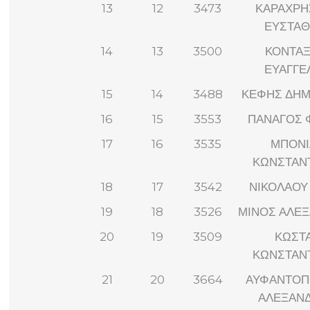
13
12
3473
ΚΑΡΑΧΡΗ
ΕΥΣΤΑΘ
14
13
3500
ΚΟΝΤΑΞ
ΕΥΑΓΓΕ
15
14
3488
ΚΕΦΗΣ ΔΗΜ
16
15
3553
ΠΑΝΑΓΟΣ 
17
16
3535
ΜΠΟΝΙ
ΚΩΝΣΤΑΝ
18
17
3542
ΝΙΚΟΛΑΟΥ
19
18
3526
ΜΙΝΟΣ ΑΛΕ
20
19
3509
ΚΩΣΤ
ΚΩΝΣΤΑΝ
21
20
3664
ΑΥΦΑΝΤΟΠ
ΑΛΕΞΑΝ