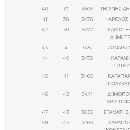
40
37
3606
ΤΗΓΑΝΗΣ Δ
41
38
3476
ΚΑΡΕΛΟΣ 
42
39
3477
ΚΑΡΙΩΤΕ
ΔΗΜΗΤΡ
43
4
3451
ΖΩΝΑΡΑ 
44
40
3472
ΚΑΡΑΝΙ
ΣΩΤΗΡ
45
41
3468
ΚΑΡΑΓΙΑ
ΠΟΛΥΚΑ
46
42
3441
ΔΗΜΟΠΟ
ΧΡΙΣΤΟΦ
47
43
3635
ΣΤΑΜΑΤΗΣ
48
44
3469
ΚΑΡΑΓΙΩ