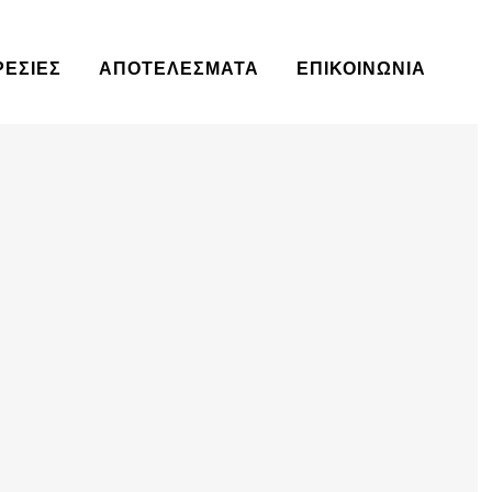
ΡΕΣΊΕΣ
ΑΠΟΤΕΛΈΣΜΑΤΑ
ΕΠΙΚΟΙΝΩΝΙΑ