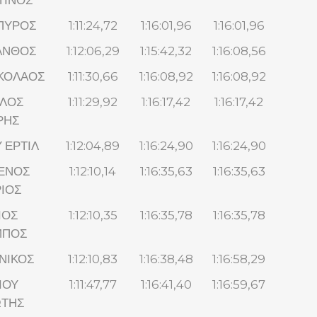
ΤΙΝΟΣ
ΠΥΡΟΣ
1:11:24,72
1:16:01,96
1:16:01,96
ΑΝΘΟΣ
1:12:06,29
1:15:42,32
1:16:08,56
ΙΚΟΛΑΟΣ
1:11:30,66
1:16:08,92
1:16:08,92
ΛΟΣ
1:11:29,92
1:16:17,42
1:16:17,42
ΡΗΣ
 ΕΡΤΙΛ
1:12:04,89
1:16:24,90
1:16:24,90
ΕΝΟΣ
1:12:10,14
1:16:35,63
1:16:35,63
ΙΟΣ
ΙΟΣ
1:12:10,35
1:16:35,78
1:16:35,78
ΜΠΟΣ
ΝΙΚΟΣ
1:12:10,83
1:16:38,48
1:16:58,29
ΙΟΥ
1:11:47,77
1:16:41,40
1:16:59,67
ΩΤΗΣ