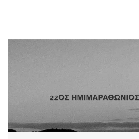
22ΟΣ ΗΜΙΜΑΡΑΘΏΝΙΟΣ 