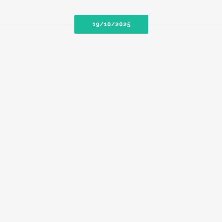
19/10/2025