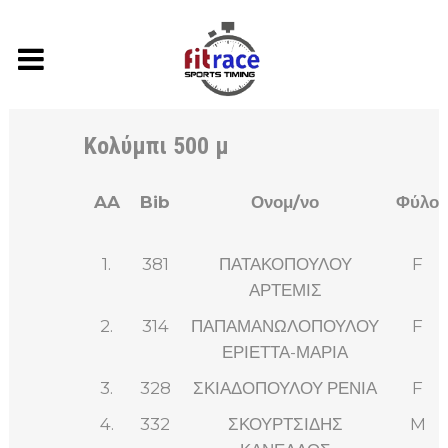
Κολύμπι 500 μ
AA
Bib
Ονομ/νο
Φύλο
1.
381
ΠΑΤΑΚΟΠΟΥΛΟΥ
F
ΑΡΤΕΜΙΣ
2.
314
ΠΑΠΑΜΑΝΩΛΟΠΟΥΛΟΥ
F
ΕΡΙΕΤΤΑ-ΜΑΡΙΑ
3.
328
ΣΚΙΑΔΟΠΟΥΛΟΥ ΡΕΝΙΑ
F
4.
332
ΣΚΟΥΡΤΣΙΔΗΣ
M