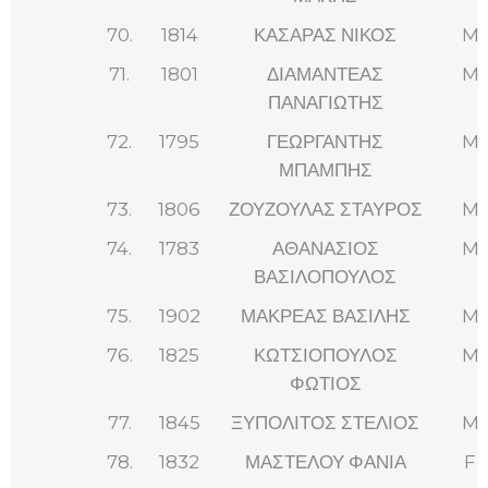
70.
1814
ΚΑΣΑΡΑΣ ΝΙΚΟΣ
M
71.
1801
ΔΙΑΜΑΝΤΕΑΣ
M
ΠΑΝΑΓΙΩΤΗΣ
72.
1795
ΓΕΩΡΓΑΝΤΗΣ
M
ΜΠΑΜΠΗΣ
73.
1806
ΖΟΥΖΟΥΛΑΣ ΣΤΑΥΡΟΣ
M
74.
1783
ΑΘΑΝΑΣΙΟΣ
M
ΒΑΣΙΛΟΠΟΥΛΟΣ
75.
1902
ΜΑΚΡΕΑΣ ΒΑΣΙΛΗΣ
M
76.
1825
ΚΩΤΣΙΟΠΟΥΛΟΣ
M
ΦΩΤΙΟΣ
77.
1845
ΞΥΠΟΛΙΤΟΣ ΣΤΕΛΙΟΣ
M
78.
1832
ΜΑΣΤΕΛΟΥ ΦΑΝΙΑ
F