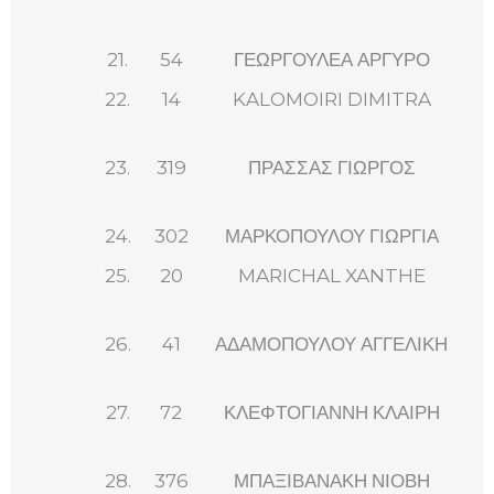
21.
54
ΓΕΩΡΓΟΥΛΕΑ ΑΡΓΥΡΟ
22.
14
KALOMOIRI DIMITRA
23.
319
ΠΡΑΣΣΑΣ ΓΙΩΡΓΟΣ
24.
302
ΜΑΡΚΟΠΟΥΛΟΥ ΓΙΩΡΓΙΑ
25.
20
MARICHAL XANTHE
26.
41
ΑΔΑΜΟΠΟΥΛΟΥ ΑΓΓΕΛΙΚΗ
27.
72
ΚΛΕΦΤΟΓΙΑΝΝΗ ΚΛΑΙΡΗ
28.
376
ΜΠΑΞΙΒΑΝΑΚΗ ΝΙΟΒΗ