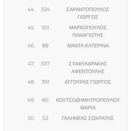
44.
324
ΣΑΡΑΝΤΟΠΟΥΛΟΣ
ΓΙΩΡΓΟΣ
45.
301
ΜΑΡΚΟΠΟΥΛΟΣ
ΠΑΝΑΓΙΩΤΗΣ
46.
88
ΜΑΝΤΑ ΚΑΤΕΡΙΝΑ
47.
337
ΣΤΑΦΥΛΑΡΑΚΗΣ
ΑΦΕΝΤΟΥΛΗΣ
48.
391
ΑΓΓΟΥΡΑΣ ΓΙΩΡΓΟΣ
49.
80
ΚΟΥΤΣΟΔΗΜΗΤΡΟΠΟΥΛΟΥ
ΜΑΡΙΑ
50.
52
ΓΑΛΗΝΕΑΣ ΣΩΚΡΑΤΗΣ