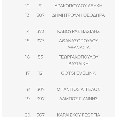
12.
61
ΔΡΑΚΟΠΟΥΛΟΥ ΛΕΥΚΗ
13.
387
ΔΗΜΗΤΡΟΥΛΗ ΘΕΟΔΩΡΑ
14.
373
ΚΑΒΟΥΡΑΣ ΒΑΣΙΛΗΣ
15.
377
ΑΘΑΝΑΣΟΠΟΥΛΟΥ
ΑΘΑΝΑΣΙΑ
16.
53
ΓΕΩΡΓΑΚΟΠΟΥΛΟΥ
ΒΑΣΙΛΙΚΗ
17.
12
GOTSI EVELINA
18.
307
ΜΠΑΝΤΙΟΣ ΑΓΓΕΛΟΣ
19.
397
ΛΑΜΠΟΣ ΓΙΑΝΝΗΣ
20.
367
ΚΑΡΑΙΣΚΟΥ ΓΕΩΡΓΙΑ