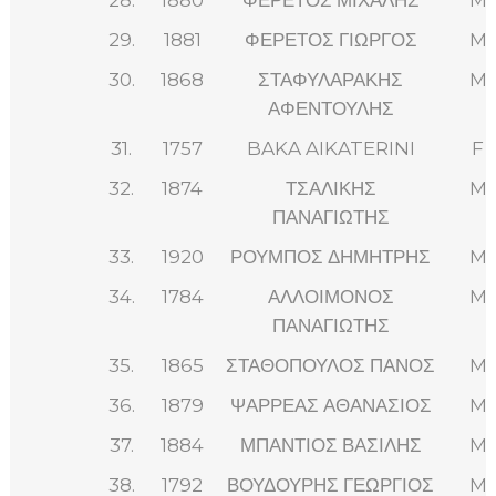
29.
1881
ΦΕΡΕΤΟΣ ΓΙΩΡΓΟΣ
M
30.
1868
ΣΤΑΦΥΛΑΡΑΚΗΣ
M
ΑΦΕΝΤΟΥΛΗΣ
31.
1757
BAKA AIKATERINI
F
32.
1874
ΤΣΑΛΙΚΗΣ
M
ΠΑΝΑΓΙΩΤΗΣ
33.
1920
ΡΟΥΜΠΟΣ ΔΗΜΗΤΡΗΣ
M
34.
1784
ΑΛΛΟΙΜΟΝΟΣ
M
ΠΑΝΑΓΙΩΤΗΣ
35.
1865
ΣΤΑΘΟΠΟΥΛΟΣ ΠΑΝΟΣ
M
36.
1879
ΨΑΡΡΕΑΣ ΑΘΑΝΑΣΙΟΣ
M
37.
1884
ΜΠΑΝΤΙΟΣ ΒΑΣΙΛΗΣ
M
38.
1792
ΒΟΥΔΟΥΡΗΣ ΓΕΩΡΓΙΟΣ
M