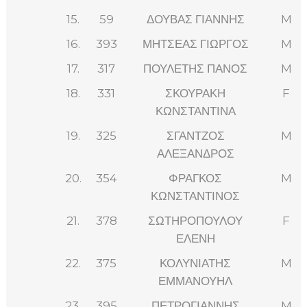
15.
59
ΔΟΥΒΑΣ ΓΙΑΝΝΗΣ
M
16.
393
ΜΗΤΣΕΑΣ ΓΙΩΡΓΟΣ
M
17.
317
ΠΟΥΛΕΤΗΣ ΠΑΝΟΣ
M
18.
331
ΣΚΟΥΡΑΚΗ
F
ΚΩΝΣΤΑΝΤΙΝΑ
19.
325
ΣΓΑΝΤΖΟΣ
M
ΑΛΕΞΑΝΔΡΟΣ
20.
354
ΦΡΑΓΚΟΣ
M
ΚΩΝΣΤΑΝΤΙΝΟΣ
21.
378
ΣΩΤΗΡΟΠΟΥΛΟΥ
F
ΕΛΕΝΗ
22.
375
ΚΟΛΥΝΙΑΤΗΣ
M
ΕΜΜΑΝΟΥΗΛ
23.
395
ΠΕΤΡΟΓΙΑΝΝΗΣ
M