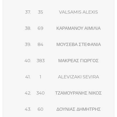
37.
35
VALSAMIS ALEXIS
38.
69
ΚΑΡΑΜΑΝΟΥ ΑΙΜΙΛΙΑ
39.
84
ΜΟΥΣΕΒΑ ΣΤΕΦΑΝΙΑ
40.
383
ΜΑΚΡΕΑΣ ΓΙΩΡΓΟΣ
41.
1
ALEVIZAKI SEVIRA
42.
340
ΤΖΑΜΟΥΡΑΝΗΣ ΝΙΚΟΣ
43.
60
ΔΟΥΝΙΑΣ ΔΗΜΗΤΡΗΣ