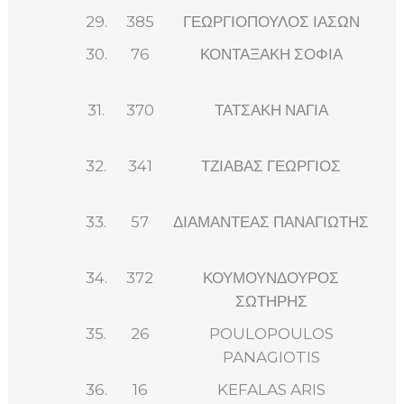
29.
385
ΓΕΩΡΓΙΟΠΟΥΛΟΣ ΙΑΣΩΝ
30.
76
ΚΟΝΤΑΞΑΚΗ ΣΟΦΙΑ
31.
370
ΤΑΤΣΑΚΗ ΝΑΓΙΑ
32.
341
ΤΖΙΑΒΑΣ ΓΕΩΡΓΙΟΣ
33.
57
ΔΙΑΜΑΝΤΕΑΣ ΠΑΝΑΓΙΩΤΗΣ
34.
372
ΚΟΥΜΟΥΝΔΟΥΡΟΣ
ΣΩΤΗΡΗΣ
35.
26
POULOPOULOS
PANAGIOTIS
36.
16
KEFALAS ARIS