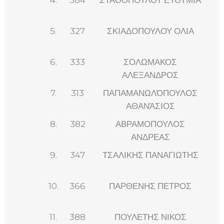
5.
327
ΣΚΙΑΔΟΠΟΥΛΟΥ ΟΛΙΑ
6.
333
ΣΟΛΩΜΑΚΟΣ
ΑΛΕΞΑΝΔΡΟΣ
7.
313
ΠΑΠΑΜΑΝΩΛΌΠΟΥΛΟΣ
ΑΘΑΝΆΣΙΟΣ
8.
382
ΑΒΡΑΜΟΠΟΥΛΟΣ
ΑΝΔΡΕΑΣ
9.
347
ΤΣΑΛΙΚΗΣ ΠΑΝΑΓΙΩΤΗΣ
10.
366
ΠΑΡΘΕΝΗΣ ΠΕΤΡΟΣ
11.
388
ΠΟΥΛΕΤΗΣ ΝΙΚΟΣ