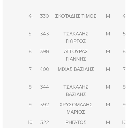
4.
330
ΣΚΟΤΑΔΗΣ ΤΙΜΟΣ
M
4
5.
343
ΤΣΑΚΑΛΗΣ
M
5
ΓΙΩΡΓΟΣ
6.
398
ΑΓΓΟΥΡΑΣ
M
6
ΓΙΑΝΝΗΣ
7.
400
ΜΙΧΑΣ ΒΑΣΙΛΗΣ
M
7
8.
344
ΤΣΑΚΑΛΗΣ
M
8
ΒΑΣΙΛΗΣ
9.
392
ΧΡΥΣΟΜΑΛΗΣ
M
9
ΜΑΡΙΟΣ
10.
322
ΡΗΓΑΤΟΣ
M
10