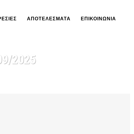
ΡΕΣΊΕΣ
ΑΠΟΤΕΛΈΣΜΑΤΑ
ΕΠΙΚΟΙΝΩΝΙΑ
09/2025