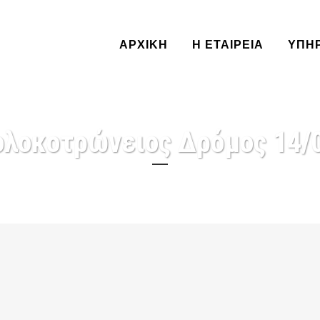
ΑΡΧΙΚΗ
Η ΕΤΑΙΡΕΙΑ
ΥΠΗ
ολοκοτρώνειος Δρόμος 14/