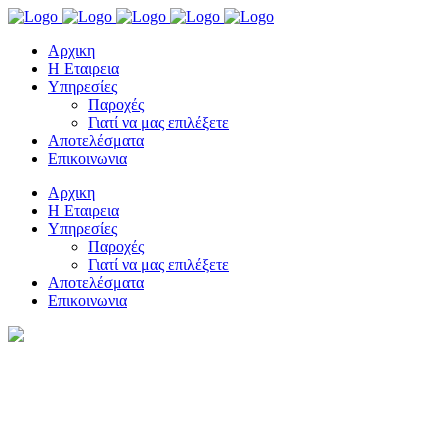
Αρχικη
Η Εταιρεια
Υπηρεσίες
Παροχές
Γιατί να μας επιλέξετε
Αποτελέσματα
Επικοινωνια
Αρχικη
Η Εταιρεια
Υπηρεσίες
Παροχές
Γιατί να μας επιλέξετε
Αποτελέσματα
Επικοινωνια