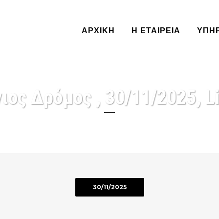
ΑΡΧΙΚΗ
Η ΕΤΑΙΡΕΙΑ
ΥΠΗ
ιος Δρόμος , 30/11/2025, L
30/11/2025