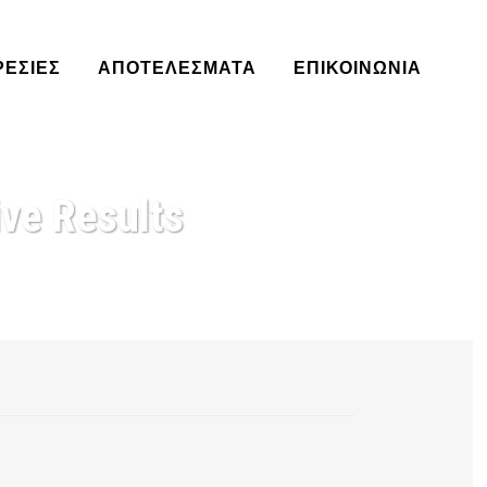
ΡΕΣΊΕΣ
ΑΠΟΤΕΛΈΣΜΑΤΑ
ΕΠΙΚΟΙΝΩΝΙΑ
ive Results