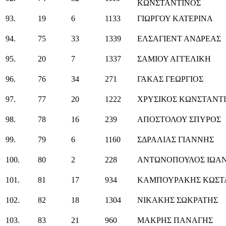
ΚΩΝΣΤΑΝΤΙΝΟΣ
93.
19
6
1133
ΓΙΩΡΓΟΥ ΚΑΤΕΡΙΝΑ
94.
75
33
1339
ΕΛΣΑΓΙΕΝΤ ΑΝΔΡΕΑΣ
95.
20
7
1337
ΣΑΜΙΟΥ ΑΓΓΕΛΙΚΗ
96.
76
34
271
ΓΑΚΑΣ ΓΕΩΡΓΙΟΣ
97.
77
20
1222
ΧΡΥΣΙΚΟΣ ΚΩΝΣΤΑΝΤ
98.
78
16
239
ΑΠΟΣΤΟΛΟΥ ΣΠΥΡΟΣ
99.
79
6
1160
ΣΔΡΑΛΙΑΣ ΓΙΑΝΝΗΣ
100.
80
2
228
ΑΝΤΩΝΟΠΟΥΛΟΣ ΙΩΑ
101.
81
17
934
ΚΑΜΠΟΥΡΑΚΗΣ ΚΩΣΤ
102.
82
18
1304
ΝΙΚΑΚΗΣ ΣΩΚΡΑΤΗΣ
103.
83
21
960
ΜΑΚΡΗΣ ΠΑΝΑΓΗΣ