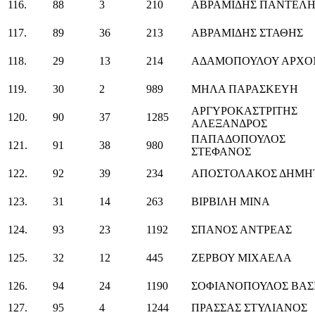
116.
88
3
210
ΑΒΡΑΜΙΔΗΣ ΠΑΝΤΕΛΗ
117.
89
36
213
ΑΒΡΑΜΙΔΗΣ ΣΤΑΘΗΣ
118.
29
13
214
ΑΔΑΜΟΠΟΥΛΟΥ ΑΡΧΟ
119.
30
2
989
ΜΗΛΑ ΠΑΡΑΣΚΕΥΗ
ΑΡΓΥΡΟΚΑΣΤΡΙΤΗΣ
120.
90
37
1285
ΑΛΕΞΑΝΔΡΟΣ
ΠΑΠΑΔΟΠΟΥΛΟΣ
121.
91
38
980
ΣΤΕΦΑΝΟΣ
122.
92
39
234
ΑΠΟΣΤΟΛΑΚΟΣ ΔΗΜΗ
123.
31
14
263
ΒΙΡΒΙΛΗ ΜΙΝΑ
124.
93
23
1192
ΣΠΑΝΟΣ ΑΝΤΡΕΑΣ
125.
32
12
445
ΖΕΡΒΟΥ ΜΙΧΑΕΛΑ
126.
94
24
1190
ΣΟΦΙΑΝΟΠΟΥΛΟΣ ΒΑΣ
127.
95
4
1244
ΠΡΑΣΣΑΣ ΣΤΥΛΙΑΝΟΣ