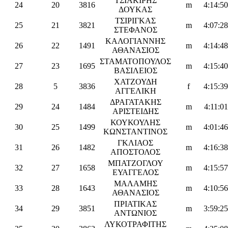
ΤΣΙΑΚΙΡΗΣ
24
20
3816
m
4:14:50
ΔΟΥΚΑΣ
ΤΣΙΡΙΓΚΑΣ
25
21
3821
m
4:07:28
ΣΤΕΦΑΝΟΣ
ΚΑΛΟΓΙΑΝΝΗΣ
26
22
1491
m
4:14:48
ΑΘΑΝΑΣΙΟΣ
ΣΤΑΜΑΤΟΠΟΥΛΟΣ
27
23
1695
m
4:15:40
ΒΑΣΙΛΕΙΟΣ
ΧΑΤΖΟΥΔΗ
28
5
3836
f
4:15:39
ΑΓΓΕΛΙΚΗ
ΔΡΑΓΑΤΑΚΗΣ
29
24
1484
m
4:11:01
ΑΡΙΣΤΕΙΔΗΣ
ΚΟΥΚΟΥΛΗΣ
30
25
1499
m
4:01:46
ΚΩΝΣΤΑΝΤΙΝΟΣ
ΓΚΛΙΑΟΣ
31
26
1482
m
4:16:38
ΑΠΟΣΤΟΛΟΣ
ΜΠΑΤΖΟΓΛΟΥ
32
27
1658
m
4:15:57
ΕΥΑΓΓΕΛΟΣ
ΜΑΛΑΜΗΣ
33
28
1643
m
4:10:56
ΑΘΑΝΑΣΙΟΣ
ΠΡΙΑΤΙΚΑΣ
34
29
3851
m
3:59:25
ΑΝΤΩΝΙΟΣ
ΛΥΚΟΤΡΑΦΙΤΗΣ