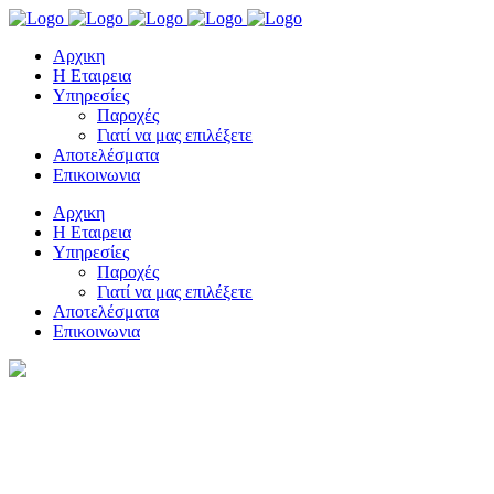
Αρχικη
Η Εταιρεια
Υπηρεσίες
Παροχές
Γιατί να μας επιλέξετε
Αποτελέσματα
Επικοινωνια
Αρχικη
Η Εταιρεια
Υπηρεσίες
Παροχές
Γιατί να μας επιλέξετε
Αποτελέσματα
Επικοινωνια