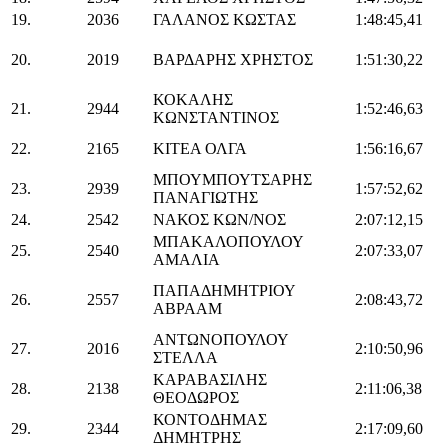
19.
2036
ΓΑΛΑΝΟΣ ΚΩΣΤΑΣ
1:48:45,41
20.
2019
ΒΑΡΔΑΡΗΣ ΧΡΗΣΤΟΣ
1:51:30,22
ΚΟΚΑΛΗΣ
21.
2944
1:52:46,63
ΚΩΝΣΤΑΝΤΙΝΟΣ
22.
2165
ΚΙΤΕΑ ΟΛΓΑ
1:56:16,67
ΜΠΟΥΜΠΟΥΤΣΑΡΗΣ
23.
2939
1:57:52,62
ΠΑΝΑΓΙΩΤΗΣ
24.
2542
ΝΑΚΟΣ ΚΩΝ/ΝΟΣ
2:07:12,15
ΜΠΑΚΑΛΟΠΟΥΛΟΥ
25.
2540
2:07:33,07
ΑΜΑΛΙΑ
ΠΑΠΑΔΗΜΗΤΡΙΟΥ
26.
2557
2:08:43,72
ΑΒΡΑΑΜ
ΑΝΤΩΝΟΠΟΥΛΟΥ
27.
2016
2:10:50,96
ΣΤΕΛΛΑ
ΚΑΡΑΒΑΣΙΛΗΣ
28.
2138
2:11:06,38
ΘΕΟΔΩΡΟΣ
ΚΟΝΤΟΔΗΜΑΣ
29.
2344
2:17:09,60
ΔΗΜΗΤΡΗΣ