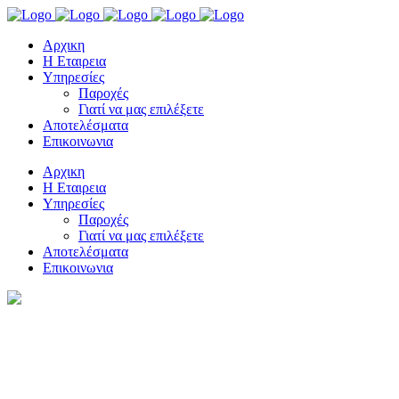
Αρχικη
Η Εταιρεια
Υπηρεσίες
Παροχές
Γιατί να μας επιλέξετε
Αποτελέσματα
Επικοινωνια
Αρχικη
Η Εταιρεια
Υπηρεσίες
Παροχές
Γιατί να μας επιλέξετε
Αποτελέσματα
Επικοινωνια