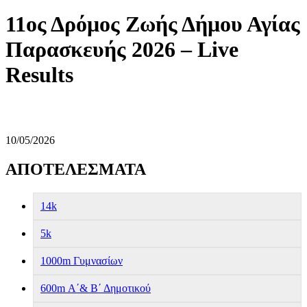
11ος Δρόμος Ζωής Δήμου Αγίας
Παρασκευής 2026 – Live
Results
10/05/2026
ΑΠΟΤΕΛΕΣΜΑΤΑ
14k
5k
1000m Γυμνασίων
600m Α΄& Β΄ Δημοτικού