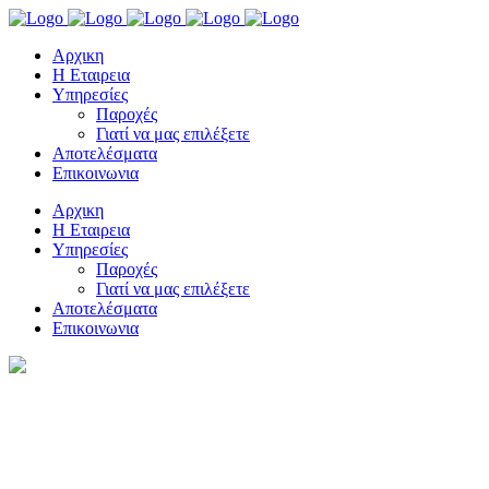
Αρχικη
Η Εταιρεια
Υπηρεσίες
Παροχές
Γιατί να μας επιλέξετε
Αποτελέσματα
Επικοινωνια
Αρχικη
Η Εταιρεια
Υπηρεσίες
Παροχές
Γιατί να μας επιλέξετε
Αποτελέσματα
Επικοινωνια