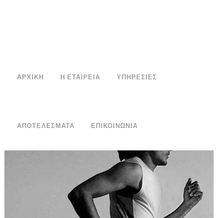
ΑΡΧΙΚΗ
Η ΕΤΑΙΡΕΙΑ
ΥΠΗΡΕΣΊΕΣ
ΑΠΟΤΕΛΈΣΜΑΤΑ
ΕΠΙΚΟΙΝΩΝΙΑ